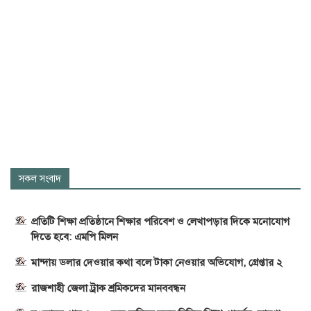
সকল সংবাদ
প্রতিটি শিক্ষা প্রতিষ্ঠানে শিক্ষার পরিবেশ ও লেখাপড়ার দিকে মনোযোগ
দিতে হবে: এমপি মিলন
মান্দায় ডলার দেওয়ার কথা বলে টাকা নেওয়ার অভিযোগ, গ্রেপ্তার ২
রাজশাহী জেলা ট্রাক শ্রমিকদের মানববন্ধন