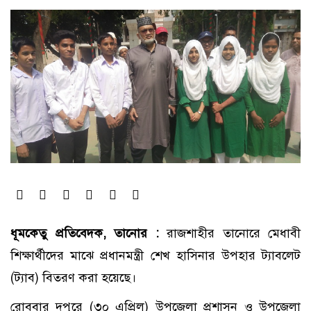
ধূমকেতু প্রতিবেদক, তানোর :
রাজশাহীর তানোরে মেধাবী
শিক্ষার্থীদের মাঝে প্রধানমন্ত্রী শেখ হাসিনার উপহার ট্যাবলেট
(ট্যাব) বিতরণ করা হয়েছে।
রোববার দুপুরে (৩০ এপ্রিল) উপজেলা প্রশাসন ও উপজেলা