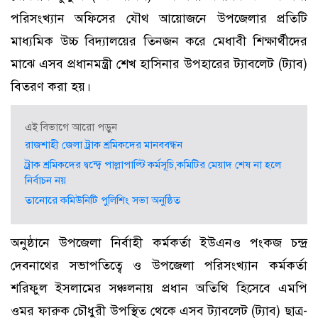
পরিসংখ্যান অফিসের যৌথ আয়োজনে উপজেলার প্রতিটি
মাধ্যমিক উচ্চ বিদ্যালয়ের তিনজন করে মেধাবী শিক্ষার্থীদের
মাঝে এসব প্রধানমন্ত্রী শেখ হাসিনার উপহারের ট্যাবলেট (ট্যাব)
বিতরণ করা হয়।
এই বিভাগে আরো পড়ুন
রাজশাহী জেলা ট্রাক শ্রমিকদের মানববন্ধন
ট্রাক শ্রমিকদের দ্বন্দ্বে পাল্লাপাল্টি কর্মসূচি,কমিটির মেয়াদ শেষ না হলে
নির্বাচন নয়
তানোরে কমিউনিটি পুলিশিং সভা অনুষ্ঠিত
অনুষ্ঠানে উপজেলা নির্বাহী কর্মকর্তা ইউএনও পংকজ চন্দ্র
দেবনাথের সভাপতিত্বে ও উপজেলা পরিসংখ্যান কর্মকর্তা
শরিফুল ইসলামের সঞ্চলনায় প্রধান অতিথি হিসেবে এমপি
ওমর ফারুক চৌধুরী উপস্থিত থেকে এসব ট্যাবলেট (ট্যাব) ছাত্র-