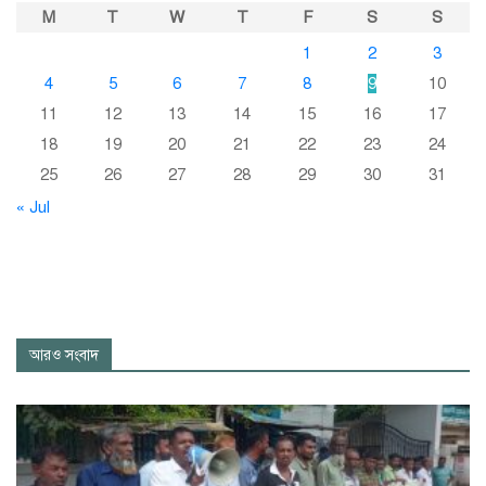
M
T
W
T
F
S
S
1
2
3
4
5
6
7
8
9
10
11
12
13
14
15
16
17
18
19
20
21
22
23
24
25
26
27
28
29
30
31
« Jul
আরও সংবাদ