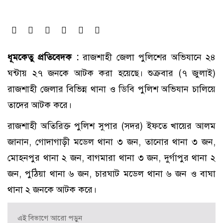
ধূমকেতু প্রতিবেদক :
রাজশাহী জেলা পুলিশের অভিযানে ২৪
ঘন্টায় ২৭ জনকে আটক করা হয়েছে। শুক্রবার (৭ জুলাই)
রাজশাহী জেলার বিভিন্ন থানা ও ডিবি পুলিশ অভিযান চালিয়ে
তাদের আটক করে।
রাজশাহী অতিরিক্ত পুলিশ সুপার (সদর) ইফতে খায়ের আলম
জানান, গোদাগাড়ী মডেল থানা ৩ জন, তানোর থানা ৩ জন,
মোহনপুর থানা ২ জন, বাগমারা থানা ৩ জন, দুর্গাপুর থানা ২
জন, পুঠিয়া থানা ৬ জন, চারঘাট মডেল থানা ৬ জন ও বাঘা
থানা ২ জনকে আটক করে।
এই বিভাগে আরো পড়ুন