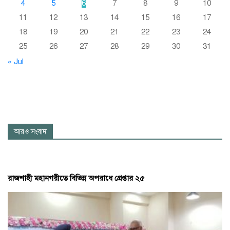
4
5
6
7
8
9
10
11
12
13
14
15
16
17
18
19
20
21
22
23
24
25
26
27
28
29
30
31
« Jul
আরও সংবাদ
রাজশাহী মহানগরীতে বিভিন্ন অপরাধে গ্রেপ্তার ২৫