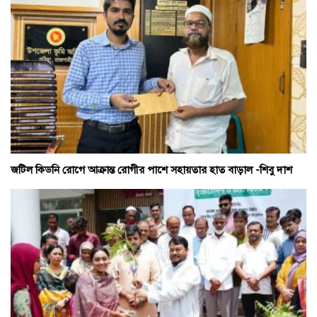
জটিল কিডনি রোগে আক্রান্ত রোগীর পাশে সহায়তার হাত বাড়াল -শিবু দাশ