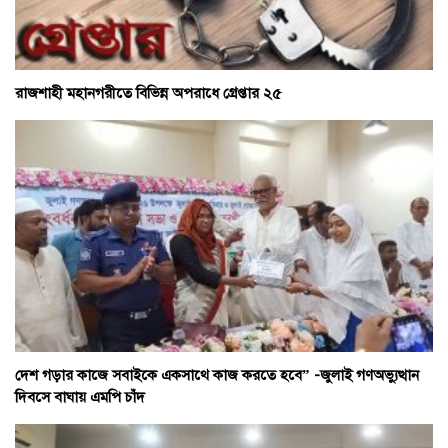
রাজশাহী মহানগরীতে বিভিন্ন অপরাধে গ্রেপ্তার ২৫
দেশ গড়ার কাজে সবাইকে একসাথে কাজ করতে হবে” -জুলাই গণঅভ্যুত্থান
দিবসে বাঘায় এমপি চাঁদ