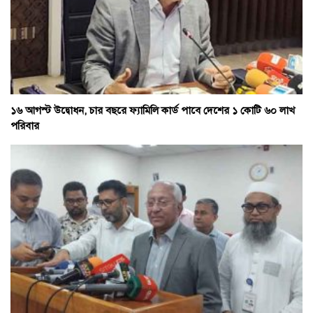
১৬ আগস্ট উদ্বোধন, চার বছরে ফ্যামিলি কার্ড পাবে দেশের ১ কোটি ৬০ লাখ
পরিবার