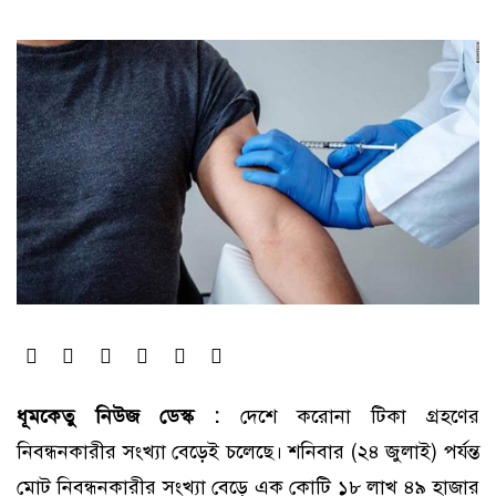
ধূমকেতু নিউজ ডেস্ক :
দেশে করোনা টিকা গ্রহণের
নিবন্ধনকারীর সংখ্যা বেড়েই চলেছে। শনিবার (২৪ জুলাই) পর্যন্ত
মোট নিবন্ধনকারীর সংখ্যা বেড়ে এক কোটি ১৮ লাখ ৪৯ হাজার