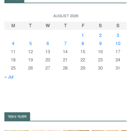
AUGUST 2026
M
T
W
T
F
S
S
1
2
3
4
5
6
7
8
9
10
11
12
13
14
15
16
17
18
19
20
21
22
23
24
25
26
27
28
29
30
31
« Jul
আরও সংবাদ