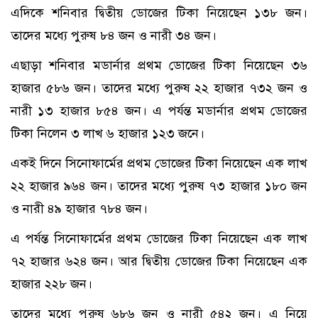
এদিকে শনিবার দ্বিতীয় ডোজের টিকা নিয়েছেন ১৩৮ জন।
তাদের মধ্যে পুরুষ ৮৪ জন ও নারী ৩৪ জন।
এছাড়া শনিবার মডার্নার প্রথম ডোজের টিকা নিয়েছেন ৩৬
হাজার ৫৮৬ জন। তাদের মধ্যে পুরুষ ২২ হাজার ৭৩২ জন ও
নারী ১৩ হাজার ৮৫৪ জন। এ পর্যন্ত মডার্নার প্রথম ডোজের
টিকা নিলেন ৩ লাখ ৬ হাজার ১২৩ জনে।
একই দিনে সিনোফার্মের প্রথম ডোজের টিকা নিয়েছেন এক লাখ
২২ হাজার ৯৬৪ জন। তাদের মধ্যে পুরুষ ৭৩ হাজার ১৮০ জন
ও নারী ৪৯ হাজার ৭৮৪ জন।
এ পর্যন্ত সিনোফার্মের প্রথম ডোজের টিকা নিয়েছেন এক লাখ
৭২ হাজার ৬২৪ জন। আর দ্বিতীয় ডোজের টিকা নিয়েছেন এক
হাজার ২২৮ জন।
তাদের মধ্যে পুরুষ ৬৮৬ জন ও নারী ৫৪২ জন। এ নিয়ে