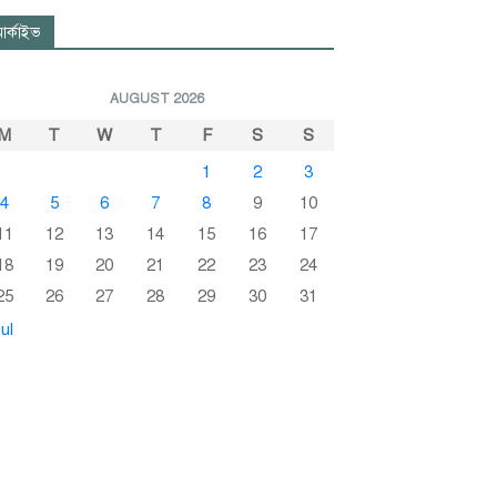
র্কাইভ
AUGUST 2026
M
T
W
T
F
S
S
1
2
3
4
5
6
7
8
9
10
11
12
13
14
15
16
17
18
19
20
21
22
23
24
25
26
27
28
29
30
31
ul