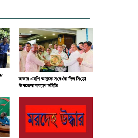
-৮
ঢাকায় এমপি আনুকে সংবর্ধনা দিল সিংড়া
উপজেলা কল্যাণ সমিতি