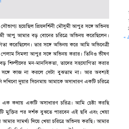
া
ৌভাগ্য হয়েছিল প্রিয়দর্শিনী মৌসুমী আপুর সঙ্গে অভিনয়
ুমী আপু আমার বড় বোনের চরিত্রে অভিনয় করেছিলেন।
« J
তা করেছিলেন। তার সঙ্গে অভিনয় করে আমি অভিনেত্রী
গ পেলাম সিমলা আপুর সঙ্গে অভিনয় করার। তিনিও ভীষণ
বড় শিল্পীদের মন-মানসিকতা, তাদের সহযোগিতা করার
সঙ্গে কাজ না করলে সেটা বুঝতাম না। আর অবশ্যই
িনি দখিনো দুয়ার সিনেমায় আমাকে অসাধারণ একটি চরিত্রে
েয়া এক কথায় একটি অসাধারণ চরিত্র। আমি চেষ্টা করছি
াটি মুক্তির পর দর্শক বুঝতে পারবেন এই ছবি এবং খেয়া
ি আমার সামর্থ্য দিয়ে খেয়া চরিত্রে অভিনয় করছি। আমার