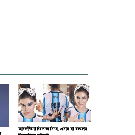
আর্জেন্টিনা জিতলে বিয়ে, এবার যা বললেন
ন