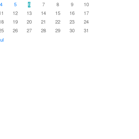
4
5
6
7
8
9
10
11
12
13
14
15
16
17
18
19
20
21
22
23
24
25
26
27
28
29
30
31
ul