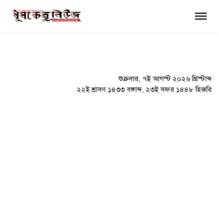
×
শুক্রবার, ৭ই আগস্ট ২০২৬ খ্রিস্টাব্দ
২২ই শ্রাবণ ১৪৩৩ বঙ্গাব্দ, ২৩ই সফর ১৪৪৮ হিজরি