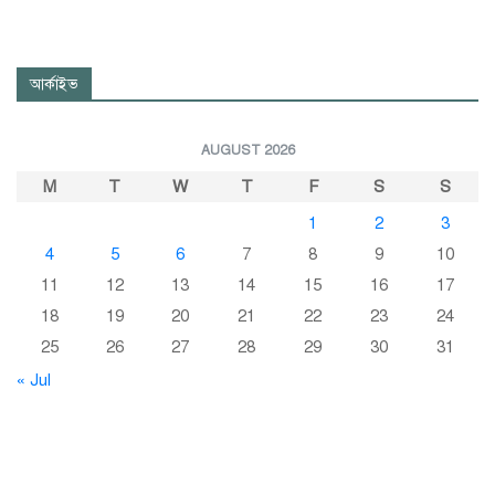
আর্কাইভ
AUGUST 2026
M
T
W
T
F
S
S
1
2
3
4
5
6
7
8
9
10
11
12
13
14
15
16
17
18
19
20
21
22
23
24
25
26
27
28
29
30
31
« Jul