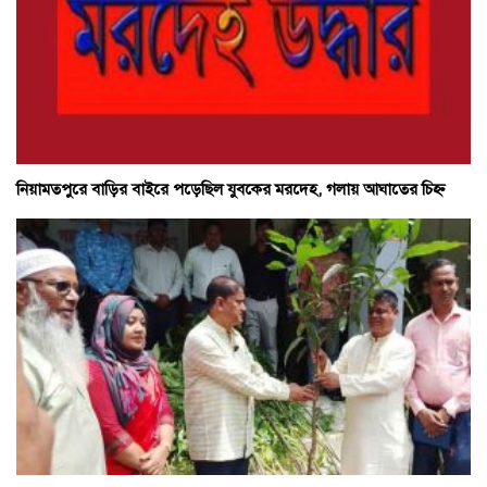
নিয়ামতপুরে বাড়ির বাইরে পড়েছিল যুবকের মরদেহ, গলায় আঘাতের চিহ্ন