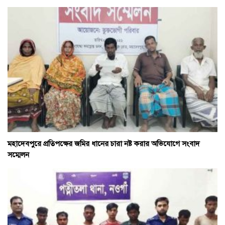
মহাদেবপুরে প্রতিপক্ষের জমির ধানের চারা নষ্ট করার অভিযোগে সংবাদ
সম্মেলন