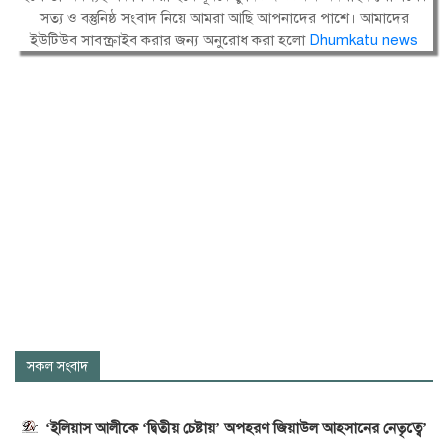
সত্য ও বস্তুনিষ্ঠ সংবাদ নিয়ে আমরা আছি আপনাদের পাশে। আমাদের
ইউটিউব সাবস্ক্রাইব করার জন্য অনুরোধ করা হলো
Dhumkatu news
সকল সংবাদ
‘ইলিয়াস আলীকে ‘দ্বিতীয় চেষ্টায়’ অপহরণ জিয়াউল আহসানের নেতৃত্বে’