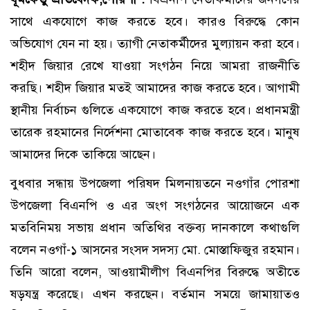
সাথে একযোগে কাজ করতে হবে। কারও বিরুদ্ধে কোন
অভিযোগ যেন না হয়। ত্যাগী নেতাকর্মীদের মুল্যায়ন করা হবে।
শহীদ জিয়ার রেখে যাওয়া সংগঠন নিয়ে আমরা রাজনীতি
করছি। শহীদ জিয়ার মতই আমাদের কাজ করতে হবে। আগামী
স্থানীয় নির্বাচন গুলিতে একযোগে কাজ করতে হবে। প্রধানমন্ত্রী
তারেক রহমানের নির্দেশনা মোতাবেক কাজ করতে হবে। মানুষ
আমাদের দিকে তাকিয়ে আছেন।
বুধবার সন্ধায় উপজেলা পরিষদ মিলনায়তনে নওগাঁর পোরশা
উপজেলা বিএনপি ও এর অংগ সংগঠনের আয়োজনে এক
মতবিনিময় সভায় প্রধান অতিথির বক্তব্য দানকালে কথাগুলি
বলেন নওগাঁ-১ আসনের সংসদ সদস্য মো. মোস্তাফিজুর রহমান।
তিনি আরো বলেন, আওয়ামীলীগ বিএনপির বিরুদ্ধে অতীতে
ষড়যন্ত্র করেছে। এখন করছেন। বর্তমান সময়ে জামায়াতও