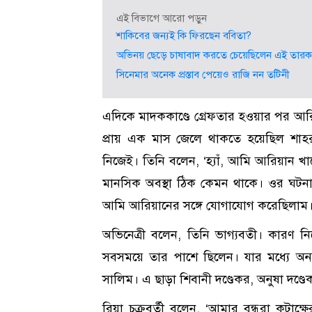
এই বিভাগে আরো পড়ুন
শাকিবের জন্যই কি ফিরছেন ববিতা?
অভিনয় ছেড়ে চাষাবাদ করতে চেয়েছিলেন এই তারক
সিনেমার অনেক প্রস্তাব পেয়েও রাজি নন তটিনী
এদিকে মাদককাণ্ডে গ্রেফতার হওয়ার পর আ
প্রায় এক মাস জেলে থাকতে হয়েছিল শাহরু
নিজেই। তিনি বলেন, ‘হ্যাঁ, আমি আরিয়ান খা
মানসিক অবস্থা ঠিক কেমন থাকে। ওর ঘটন
আমি আরিয়ানের সঙ্গে যোগাযোগ করেছিলাম।
অভিনেত্রী বলেন, তিনি ভাগ্যবতী। কারণ নি
সবসময়ে তার পাশে ছিলেন। যার মধ্যে অন্
সালিম। এ ছাড়া শিবানী দণ্ডেকর, অনুষা দণ
রিয়া চক্রবর্তী বলেন, ‘আমার বন্ধুরা কট