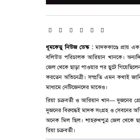
ধূমকেতু নিউজ ডেস্ক :
মাদককাণ্ডে প্রায় এ
বলিউড পরিচালক আরিয়ান খানকে। অন্যদিকে
জেল থেকে ছাড়া পাওয়ার পর ছুটে গিয়েছিলেন
করতেন অভিনেত্রী। সম্প্রতি এমন কথাই জানি
মাধ্যমে নেটিজেনদের মাঝেও।
রিয়া চক্রবর্তী ও আরিয়ান খান— দুজনের গ্
দুজনের বিরুদ্ধেই মাদক সংগ্রহ ও সেবনের 
অনেক মিল ছিল। শাহরুখপুত্র জেল থেকে 
রিয়া চক্রবর্তী।