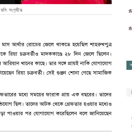
ছবি: সংগৃহীত
ক মাস আর্থার রোডের জেলে থাকতে হয়েছিল শাহরুখপুত্র
 রিয়া চক্রবর্তীও মাদককাণ্ডে ২৮ দিন জেলে ছিলেন।
 আরিয়ান খানের কাছে। তার সঙ্গে প্রায়ই নাকি যোগাযোগ
আ
য়েছেন রিয়া চক্রবর্তী। সেই গুঞ্জন শোনা গেছে সামাজিক
রেফতারের মধ্যে সময়ের ফারাক প্রায় এক বছরের। তাদের
অভিযোগ ছিল। তাদের আটক থেকে গ্রেফতার হওয়ার মধ্যেও
ছাড়া পাওয়ার পর যোগাযোগ করেছিলেন বলে জানিয়েছেন