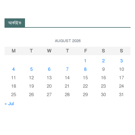
আর্কাইভ
AUGUST 2026
M
T
W
T
F
S
S
1
2
3
4
5
6
7
8
9
10
11
12
13
14
15
16
17
18
19
20
21
22
23
24
25
26
27
28
29
30
31
« Jul