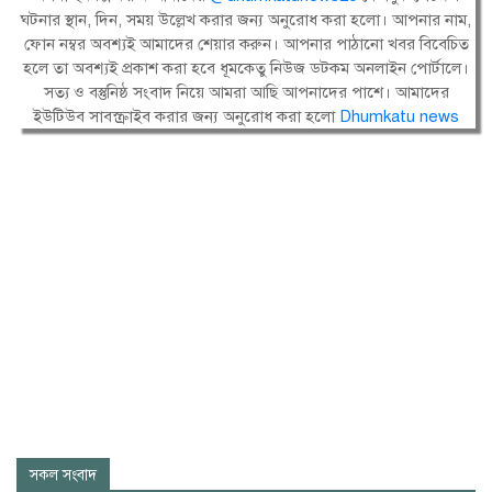
ঘটনার স্থান, দিন, সময় উল্লেখ করার জন্য অনুরোধ করা হলো। আপনার নাম,
ফোন নম্বর অবশ্যই আমাদের শেয়ার করুন। আপনার পাঠানো খবর বিবেচিত
হলে তা অবশ্যই প্রকাশ করা হবে ধূমকেতু নিউজ ডটকম অনলাইন পোর্টালে।
সত্য ও বস্তুনিষ্ঠ সংবাদ নিয়ে আমরা আছি আপনাদের পাশে। আমাদের
ইউটিউব সাবস্ক্রাইব করার জন্য অনুরোধ করা হলো
Dhumkatu news
সকল সংবাদ