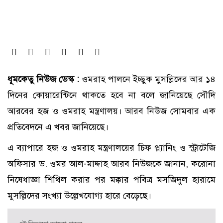
ধূমকেতু নিউজ ডেস্ক :
ওমরাহ পালনে ইচ্ছুক মুসল্লিদের আর ১৪
দিনের কোয়ারেন্টিনে থাকতে হবে না বলে জানিয়েছে সৌদি
আরবের হজ ও ওমরাহ মন্ত্রণালয়। আরব নিউজ সোমবার এক
প্রতিবেদনে এ খবর জানিয়েছে।
এ ব্যাপারে হজ ও ওমরাহ মন্ত্রণালয়ের চিফ প্ল্যানিং ও স্ট্রাটেজি
অফিসার ড. ওমর আল-মাদ্দাহ আরব নিউজকে জানান, করোনা
নিষেধাজ্ঞা শিথিল করার পর মক্কার পবিত্র মসজিদুল হারামে
মুসল্লিদের সংখ্যা উল্লেখযোগ্য হারে বেড়েছে।