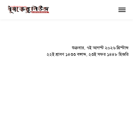
×
শুক্রবার, ৭ই আগস্ট ২০২৬ খ্রিস্টাব্দ
২২ই শ্রাবণ ১৪৩৩ বঙ্গাব্দ, ২৩ই সফর ১৪৪৮ হিজরি