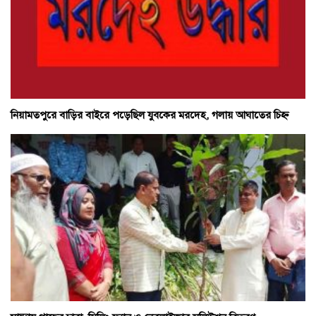
নিয়ামতপুরে বাড়ির বাইরে পড়েছিল যুবকের মরদেহ, গলায় আঘাতের চিহ্ন