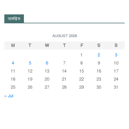
আর্কাইভ
AUGUST 2026
M
T
W
T
F
S
S
1
2
3
4
5
6
7
8
9
10
11
12
13
14
15
16
17
18
19
20
21
22
23
24
25
26
27
28
29
30
31
« Jul