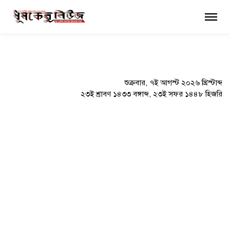
×
শুক্রবার, ৭ই আগস্ট ২০২৬ খ্রিস্টাব্দ
২৩ই শ্রাবণ ১৪৩৩ বঙ্গাব্দ, ২৩ই সফর ১৪৪৮ হিজরি