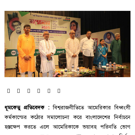
ধূমকেতু প্রতিবেদক :
বিশ্বরাজনীতিতে আমেরিকার বিধ্বংসী
কর্মকান্ডের কঠোর সমালোচনা করে বাংলাদেশের নির্বাচনে
হস্তক্ষেপ করতে এলে আমেরিকাকে ভয়াবহ পরিনতি ভোগ