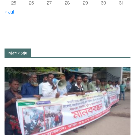
25
26
27
28
29
30
31
« Jul
আরও সংবাদ