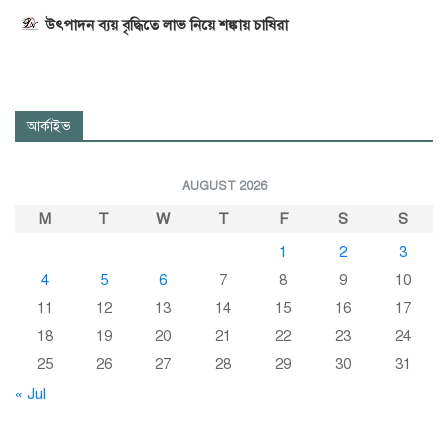
উৎপাদন ব্যয় বৃদ্ধিতে লাভ নিয়ে শঙ্কায় চাষিরা
আর্কাইভ
AUGUST 2026
M
T
W
T
F
S
S
1
2
3
4
5
6
7
8
9
10
11
12
13
14
15
16
17
18
19
20
21
22
23
24
25
26
27
28
29
30
31
« Jul