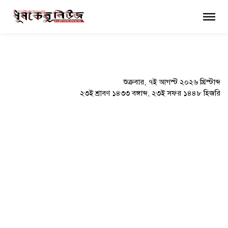
×
শুক্রবার, ৭ই আগস্ট ২০২৬ খ্রিস্টাব্দ
২৩ই শ্রাবণ ১৪৩৩ বঙ্গাব্দ, ২৩ই সফর ১৪৪৮ হিজরি