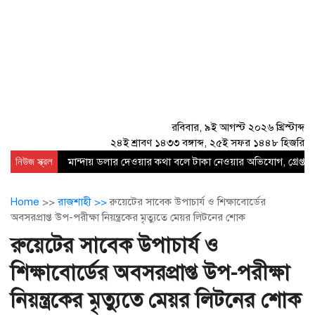
রবিবার, ৯ই আগস্ট ২০২৬ খ্রিস্টাব্দ
২৪ই শ্রাবণ ১৪৩৩ বঙ্গাব্দ, ২৫ই সফর ১৪৪৮ হিজরি
নিউজ স্ক্রল
মান্দায় ডলার দেওয়ার কথা বলে টাকা নেওয়ার অভিযোগ, গ্রেপ্তার
Home
>>
রাজশাহী >>
রুয়েটের সাবেক উপাচার্য ও শিক্ষাবোর্ডের
অবসরপ্রাপ্ত উপ-পরীক্ষা নিয়ন্ত্রকের মৃত্যুতে মেয়র লিটনের শোক
রুয়েটের সাবেক উপাচার্য ও
শিক্ষাবোর্ডের অবসরপ্রাপ্ত উপ-পরীক্ষা
নিয়ন্ত্রকের মৃত্যুতে মেয়র লিটনের শোক