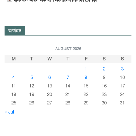
আর্কাইভ
AUGUST 2026
M
T
W
T
F
S
S
1
2
3
4
5
6
7
8
9
10
11
12
13
14
15
16
17
18
19
20
21
22
23
24
25
26
27
28
29
30
31
« Jul