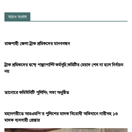
আরও সংবাদ
রাজশাহী জেলা ট্রাক শ্রমিকদের মানববন্ধন
ট্রাক শ্রমিকদের দ্বন্দ্বে পাল্লাপাল্টি কর্মসূচি,কমিটির মেয়াদ শেষ না হলে নির্বাচন
নয়
তানোরে কমিউনিটি পুলিশিং সভা অনুষ্ঠিত
মহানগরীতে আরএমপি’র পুলিশের মাদক বিরোধী অভিযানে নারীসহ ১৩
মাদক ব্যবসায়ী গ্রেপ্তার