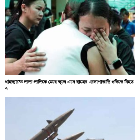
থাইল্যান্ডে দাদা-দাদিকে মেরে স্কুলে এসে ছাত্রের এলোপাতাড়ি গুলিতে নিহত
৭