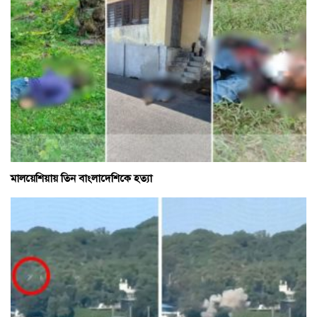
মালয়েশিয়ায় তিন বাংলাদেশিকে হত্যা