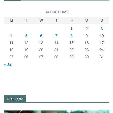
AUGUST 2026
M
T
W
T
F
S
S
1
2
3
4
5
6
7
8
9
10
11
12
13
14
15
16
17
18
19
20
21
22
23
24
25
26
27
28
29
30
31
« Jul
আরও সংবাদ