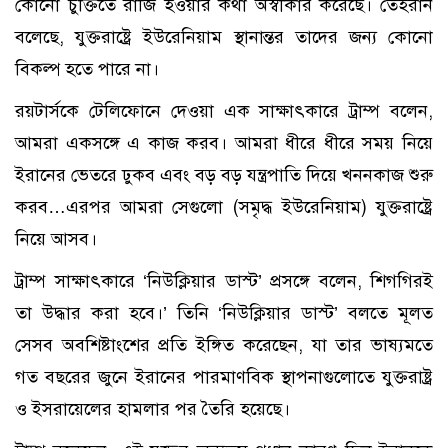
কোনো চুক্তিতে রাজি হওয়ার কথা অস্বীকার করেছে। তেহরান
বলেছে, যুক্তরাষ্ট্রে ইউরেনিয়াম স্থানান্তর তাদের জন্য কোনো
বিকল্প হতে পারে না।
রয়টার্সকে টেলিফোনে দেওয়া এক সাক্ষাৎকারে ট্রাম্প বলেন,
আমরা একসঙ্গে এ কাজ করব। আমরা ধীরে ধীরে সময় নিয়ে
ইরানের ভেতরে ঢুকব এবং বড় বড় যন্ত্রপাতি দিয়ে খননকাজ শুরু
করব…এরপর আমরা সেগুলো (সমৃদ্ধ ইউরেনিয়াম) যুক্তরাষ্ট্রে
নিয়ে আসব।
ট্রাম্প সাক্ষাৎকারে ‘নিউক্লিয়ার ডাস্ট’ প্রসঙ্গে বলেন, শিগগিরই
তা উদ্ধার করা হবে।’ তিনি ‘নিউক্লিয়ার ডাস্ট’ বলতে মূলত
সেসব অবশিষ্টাংশের প্রতি ইঙ্গিত করেছেন, যা তার ভাষ্যমতে
গত বছরের জুনে ইরানের পারমাণবিক স্থাপনাগুলোতে যুক্তরাষ্ট্র
ও ইসরায়েলের হামলার পর তৈরি হয়েছে।