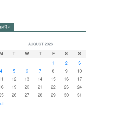
র্কাইভ
AUGUST 2026
M
T
W
T
F
S
S
1
2
3
4
5
6
7
8
9
10
11
12
13
14
15
16
17
18
19
20
21
22
23
24
25
26
27
28
29
30
31
ul