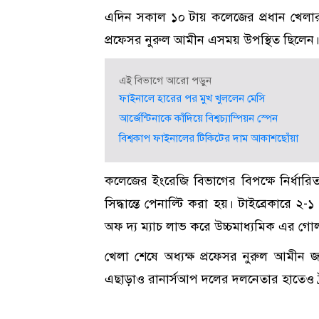
এদিন সকাল ১০ টায় কলেজের প্রধান খেলার মাঠ
প্রফেসর নুরুল আমীন এসময় উপস্থিত ছিলেন
এই বিভাগে আরো পড়ুন
ফাইনালে হারের পর মুখ খুললেন মেসি
আর্জেন্টিনাকে কাঁদিয়ে বিশ্বচ্যাম্পিয়ন স্পেন
বিশ্বকাপ ফাইনালের টিকিটের দাম আকাশছোঁয়া
কলেজের ইংরেজি বিভাগের বিপক্ষে নির্ধার
সিদ্ধান্তে পেনাল্টি করা হয়। টাইব্রেকারে ২-
অফ দ্য ম্যাচ লাভ করে উচ্চমাধ্যমিক এর গো
খেলা শেষে অধ্যক্ষ প্রফেসর নুরুল আমীন 
এছাড়াও রানার্সআপ দলের দলনেতার হাতেও ট্