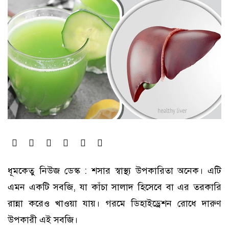
ধূমকেতু নিউজ ডেস্ক : শসার স্বাস্থ্য উপকারিতা অনেক। এটি
এমন একটি সবজি, যা কাঁচা সালাদ হিসেবে বা এর তরকারি
রান্না করেও খাওয়া যায়। গরমে ডিহাইড্রেশন রোধে দারুণ
উপকারী এই সবজি।