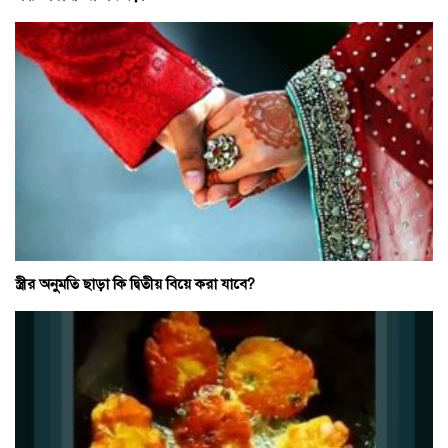
স্ত্রীর অনুমতি ছাড়া কি দ্বিতীয় বিয়ে করা যাবে?