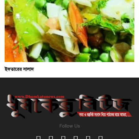
ইফতারের সালাদ
Follow Us