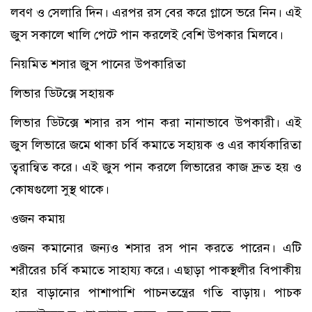
লবণ ও সেলারি দিন। এরপর রস বের করে গ্লাসে ভরে নিন। এই
জুস সকালে খালি পেটে পান করলেই বেশি উপকার মিলবে।
নিয়মিত শসার জুস পানের উপকারিতা
লিভার ডিটক্সে সহায়ক
লিভার ডিটক্সে শসার রস পান করা নানাভাবে উপকারী। এই
জুস লিভারে জমে থাকা চর্বি কমাতে সহায়ক ও এর কার্যকারিতা
ত্বরান্বিত করে। এই জুস পান করলে লিভারের কাজ দ্রুত হয় ও
কোষগুলো সুস্থ থাকে।
ওজন কমায়
ওজন কমানোর জন্যও শসার রস পান করতে পারেন। এটি
শরীরের চর্বি কমাতে সাহায্য করে। এছাড়া পাকস্থলীর বিপাকীয়
হার বাড়ানোর পাশাপাশি পাচনতন্ত্রের গতি বাড়ায়। পাচক