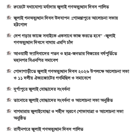
রুয়েটে যথাযোগ্য মর্যাদায় জুলাই গণঅভ্যুত্থান দিবস পালিত
জুলাই গনঅভ্যুত্থান দিবস উদযাপন :গোমস্তাপুরে আলোচনা সভায়
হট্টগোল
দেশ গড়ার কাজে সবাইকে একসাথে কাজ করতে হবে” -জুলাই
গণঅভ্যুত্থান দিবসে বাঘায় এমপি চাঁদ
আওয়ামী ফ্যাসিবাদের পতন ও ছাত্র-জনতার বিজয়ের বর্ষপূর্তিতে
মহানগর বিএনপির সমাবেশ
গোদাগাড়ীতে জুলাই গণঅভ্যুত্থান দিবস ২০২৬ উপলক্ষে আলোচনা সভা
ও ১১ দলীয় ঐক্যজোটের গণমিছিল ও সমাবেশে
দুর্গাপুরে জুলাই যোদ্ধাদের সংবর্ধনা
তানোরে জুলাই যোদ্ধাদের সংবর্ধনা ও আলোচনা সভা অনুষ্ঠিত
বাগমারায় জুলাইযোদ্ধা ও শহীদ স্মরণে শোভাযাত্রা ও আলোচনা সভা
অনুষ্ঠিত
রাণীনগরে জুলাই গণঅভ্যুত্থান দিবস পালিত