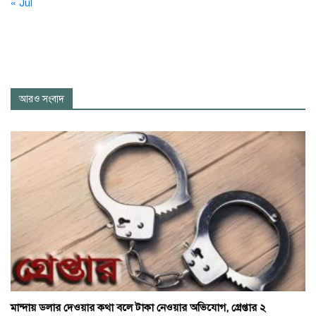
« Jul
আরও সংবাদ
মান্দায় ডলার দেওয়ার কথা বলে টাকা নেওয়ার অভিযোগ, গ্রেপ্তার ২