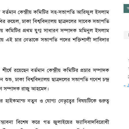
আ
েছেন বর্তমান কেন্দ্রীয় কমিটির সহ-সভাপতি আরিফুল ইসলাম
রুয়েল, ঢাকা বিশ্ববিদ্যালয় ছাত্রদলের সাবেক সভাপতি
য় কমিটির প্রথম যুগ্ম সাধারণ সম্পাদক মমিনুল ইসলাম
ায় এই চার নেতাকে সভাপতি পদের শক্তিশালী দাবিদার
্ষে রয়েছেন বর্তমান কেন্দ্রীয় কমিটির প্রচার সম্পাদক
ান শুভ, ঢাকা বিশ্ববিদ্যালয় ছাত্রদলের সভাপতি গণেশ চন্দ্র
« J
ধারণ সম্পাদক রাজু আহমেদ।
এনপির হাইকমান্ড নতুন ও যোগ্য নেতৃত্বের বিষয়টিকে গুরুত্ব
 সম্ভাবনা বিশেষ করে গত জুলাইয়ের ফ্যাসিবাদবিরোধী