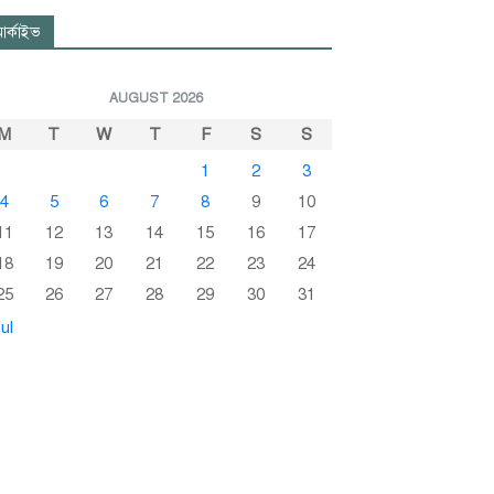
র্কাইভ
AUGUST 2026
M
T
W
T
F
S
S
1
2
3
4
5
6
7
8
9
10
11
12
13
14
15
16
17
18
19
20
21
22
23
24
25
26
27
28
29
30
31
ul