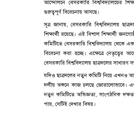
আন্দোলনে বেসরকারি বিশ্ববিদ্যালয়ের শিক্ষার
গুরুত্বপূর্ণ বিবেচনায় আসছে।
সূত্র জানায়, বেসরকারি বিশ্ববিদ্যালয় ছাত্
শিক্ষার্থী রয়েছে। এই বিশাল শিক্ষার্থী জনগো
কমিটিতে বেসরকারি বিশ্ববিদ্যালয় থেকে একজন
বিবেচনা করা হচ্ছে। এক্ষেত্রে নেতৃত্বে
বেসরকারি বিশ্ববিদ্যালয় ছাত্রদলের সাধারণ স
যদিও ছাত্রদলের নতুন কমিটি নিয়ে এখনও আনু
দলীয় অঙ্গনে কাজ চলছে জোরালোভাবে। এখন সব
নতুন কমিটিতে অভিজ্ঞতা, সাংগঠনিক দক্ষতা
পায়, সেটিই দেখার বিষয়।