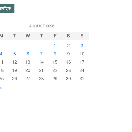
র্কাইভ
AUGUST 2026
M
T
W
T
F
S
S
1
2
3
4
5
6
7
8
9
10
11
12
13
14
15
16
17
18
19
20
21
22
23
24
25
26
27
28
29
30
31
ul