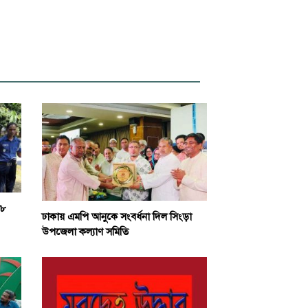
-৮
ঢাকায় এমপি আনুকে সংবর্ধনা দিল সিংড়া
উপজেলা কল্যাণ সমিতি