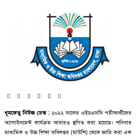
ধূমকেতু নিউজ ডেস্ক :
২০২২ সালের এইচএসসি পরীক্ষার্থীদের
অ্যাসাইনমেন্ট কার্যক্রম আবারও স্থগিত করা হয়েছে। শনিবার
মাধ্যমিক ও উচ্চ শিক্ষা অধিদপ্তর (মাউশি) থেকে জারি করা এক