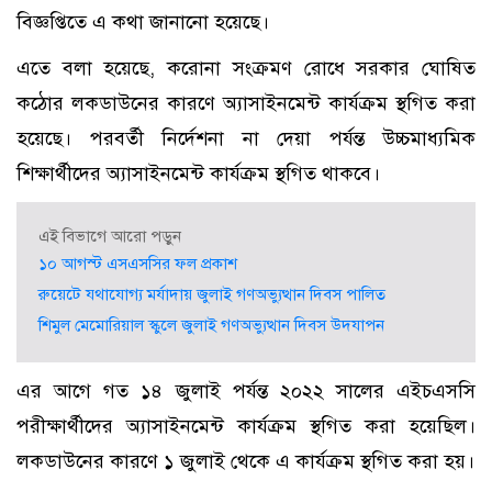
বিজ্ঞপ্তিতে এ কথা জানানো হয়েছে।
এতে বলা হয়েছে, করোনা সংক্রমণ রোধে সরকার ঘোষিত
কঠোর লকডাউনের কারণে অ্যাসাইনমেন্ট কার্যক্রম স্থগিত করা
হয়েছে। পরবর্তী নির্দেশনা না দেয়া পর্যন্ত উচ্চমাধ্যমিক
শিক্ষার্থীদের অ্যাসাইনমেন্ট কার্যক্রম স্থগিত থাকবে।
এই বিভাগে আরো পড়ুন
১০ আগস্ট এসএসসির ফল প্রকাশ
রুয়েটে যথাযোগ্য মর্যাদায় জুলাই গণঅভ্যুত্থান দিবস পালিত
শিমুল মেমোরিয়াল স্কুলে জুলাই গণঅভ্যুত্থান দিবস উদযাপন
এর আগে গত ১৪ জুলাই পর্যন্ত ২০২২ সালের এইচএসসি
পরীক্ষার্থীদের অ্যাসাইনমেন্ট কার্যক্রম স্থগিত করা হয়েছিল।
লকডাউনের কারণে ১ জুলাই থেকে এ কার্যক্রম স্থগিত করা হয়।