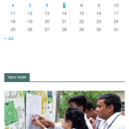
4
5
6
7
8
9
10
11
12
13
14
15
16
17
18
19
20
21
22
23
24
25
26
27
28
29
30
31
« Jul
আরও সংবাদ