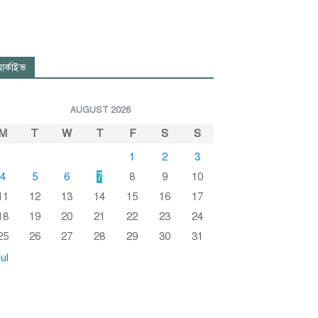
র্কাইভ
AUGUST 2026
M
T
W
T
F
S
S
1
2
3
4
5
6
7
8
9
10
11
12
13
14
15
16
17
18
19
20
21
22
23
24
25
26
27
28
29
30
31
ul