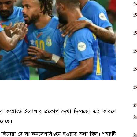
র কঙ্গোতে ইবোলার প্রকোপ দেখা দিয়েছে। এই কারণে
য়েছে।
 লা লিনেয়া দে লা কনসেপসিওনে হওয়ার কথা ছিল। শহরটি