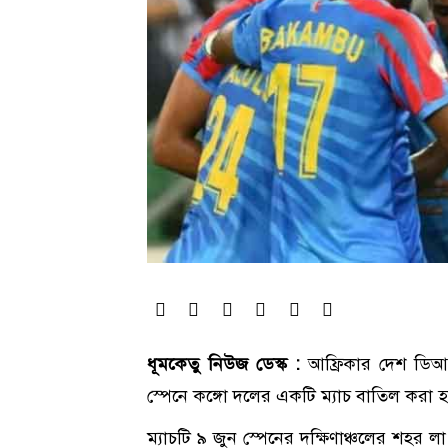
ধূমকেতু নিউজ ডেস্ক :
আফ্রিকার দেশ ডিআ
স্পেনে কঙ্গো দলের একটি ম্যাচ বাতিল করা হ
ম্যাচটি ৯ জুন স্পেনের দক্ষিণাঞ্চলের শহর