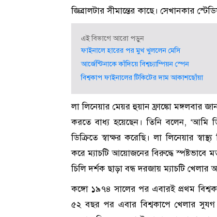
জিব্রালটার সীমান্তের কাছে। সেখানকার স্টেড
এই বিভাগে আরো পড়ুন
ফাইনালে হারের পর মুখ খুললেন মেসি
আর্জেন্টিনাকে কাঁদিয়ে বিশ্বচ্যাম্পিয়ন স্পেন
বিশ্বকাপ ফাইনালের টিকিটের দাম আকাশছোঁয়া
লা লিনেয়ার মেয়র হুয়ান ফ্রাঙ্কো মঙ্গলবার জান
করতে বাধ্য হয়েছেন। তিনি বলেন, ‘আমি ড
ডিক্রিতে স্বাক্ষর করেছি। লা লিনেয়ার স্বাস্থ্
করে ম্যাচটি আয়োজনের বিরুদ্ধে স্পষ্টভাবে 
চিলি দর্শক ছাড়া বন্ধ দরজায় ম্যাচটি খেলা
কঙ্গো ১৯৭৪ সালের পর এবারই প্রথম বিশ্বক
৫২ বছর পর এবার বিশ্বকাপে খেলার সুয