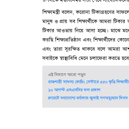
শিক্ষামন্ত্রী বলেন, করোনা টিকাগ্রহণের সাফল
মানুষ ও প্রায় সব শিক্ষার্থীকে আমরা টিক
টিকার আওতায় নিয়ে আসা হচ্ছে। মাঝে মধ্য
করছি শিক্ষাপ্রতিষ্ঠান এবং শিক্ষার্থীদের 
এবং তারা সুরক্ষিত থাকবে বলে আমরা আশ
সবাইকে স্বাস্থ্যবিধি মেনে চলাফেরা করতে হব
এই বিভাগে আরো পড়ুন
রাজশাহী সাফল্য কোচিং সেন্টারে ৫৫০ কৃতি শিক্ষার্থী
১০ আগস্ট এসএসসির ফল প্রকাশ
রুয়েটে যথাযোগ্য মর্যাদায় জুলাই গণঅভ্যুত্থান দিব