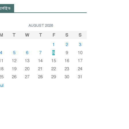
র্কাইভ
AUGUST 2026
M
T
W
T
F
S
S
1
2
3
4
5
6
7
8
9
10
11
12
13
14
15
16
17
18
19
20
21
22
23
24
25
26
27
28
29
30
31
ul