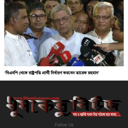
‘বিএনপি থেকে রাষ্ট্রপতি প্রার্থী নির্ধারণ করবেন তারেক রহমান’
Follow Us