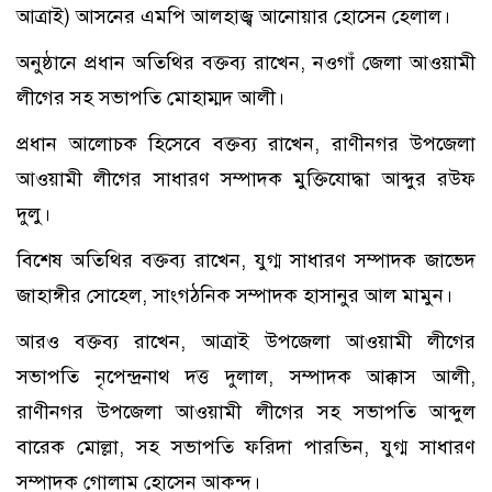
আত্রাই) আসনের এমপি আলহাজ্ব আনোয়ার হোসেন হেলাল।
অনুষ্ঠানে প্রধান অতিথির বক্তব্য রাখেন, নওগাঁ জেলা আওয়ামী
লীগের সহ সভাপতি মোহাম্মদ আলী।
প্রধান আলোচক হিসেবে বক্তব্য রাখেন, রাণীনগর উপজেলা
আওয়ামী লীগের সাধারণ সম্পাদক মুক্তিযোদ্ধা আব্দুর রউফ
দুলু।
বিশেষ অতিথির বক্তব্য রাখেন, যুগ্ম সাধারণ সম্পাদক জাভেদ
জাহাঙ্গীর সোহেল, সাংগঠনিক সম্পাদক হাসানুর আল মামুন।
আরও বক্তব্য রাখেন, আত্রাই উপজেলা আওয়ামী লীগের
সভাপতি নৃপেন্দ্রনাথ দত্ত দুলাল, সম্পাদক আক্কাস আলী,
রাণীনগর উপজেলা আওয়ামী লীগের সহ সভাপতি আব্দুল
বারেক মোল্লা, সহ সভাপতি ফরিদা পারভিন, যুগ্ম সাধারণ
সম্পাদক গোলাম হোসেন আকন্দ।