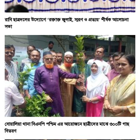
রাবি ছাত্রদলের উদ্যোগে ‘রক্তাক্ত জুলাই, স্মরণ ও প্রত্যয়’ শীর্ষক আলোচনা
সভা
বোয়ালিয়া থানা বিএনপি পশ্চিম এর আয়োজনে ছাত্রীদের মাঝে ৩০০টি গাছ
বিতরণ